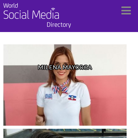
MILENA MAYORGA