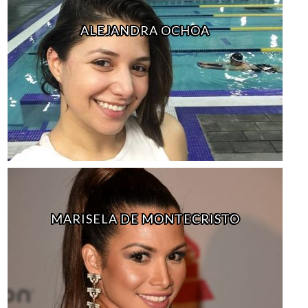
ALEJANDRA OCHOA
MARISELA DE MONTECRISTO